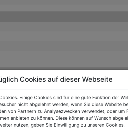
üglich Cookies auf dieser Webseite
Cookies. Einige Cookies sind für eine gute Funktion der W
sucher nicht abgelehnt werden, wenn Sie diese Website b
en von Partnern zu Analysezwecken verwendet, oder um 
ormen anbieten zu können. Diese können auf Wunsch abgele
weiter nutzen, geben Sie Einwilligung zu unseren Cookies.