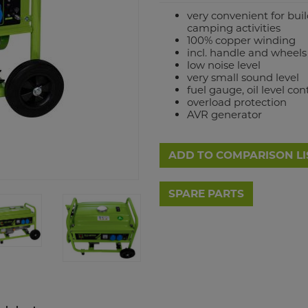
very convenient for buil
camping activities
100% copper winding
incl. handle and wheels
low noise level
very small sound level
fuel gauge, oil level con
overload protection
AVR generator
ADD TO COMPARISON LI