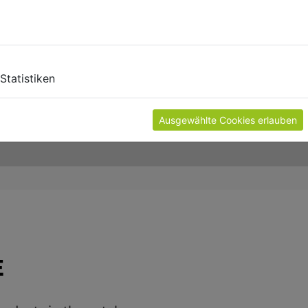
Statistiken
Ausgewählte Cookies erlauben
E