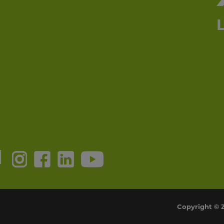
N
Copyright © 