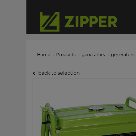
Home
Products
generators
generators
back to selection