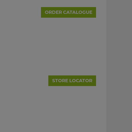
ORDER CATALOGUE
STORE LOCATOR