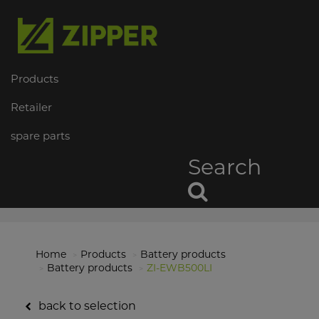
Products
Retailer
spare parts
Search
Home
Products
Battery products
Battery products
ZI-EWB500LI
back to selection