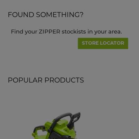
FOUND SOMETHING?
Find your ZIPPER stockists in your area.
STORE LOCATOR
POPULAR PRODUCTS