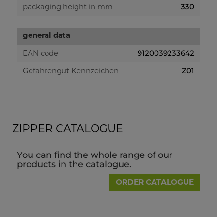
330
packaging height in mm
general data
9120039233642
EAN code
Z01
Gefahrengut Kennzeichen
ZIPPER CATALOGUE
You can find the whole range of our
products in the catalogue.
ORDER CATALOGUE