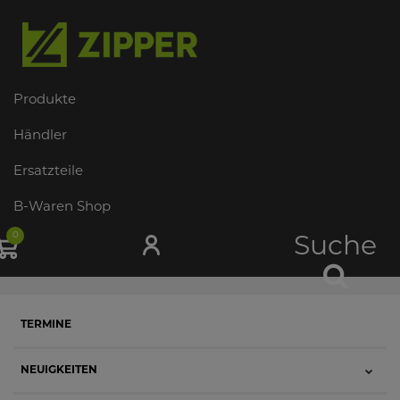
Produkte
Händler
Ersatzteile
B-Waren Shop
0
Suche
TERMINE
NEUIGKEITEN