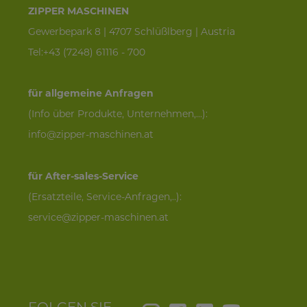
ZIPPER MASCHINEN
Gewerbepark 8 | 4707 Schlüßlberg | Austria
Tel:+43 (7248) 61116 - 700
für allgemeine Anfragen
(Info über Produkte, Unternehmen,...):
info@zipper-maschinen.at
für After-sales-Service
(Ersatzteile, Service-Anfragen,..):
service@zipper-maschinen.at