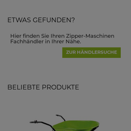
ETWAS GEFUNDEN?
Hier finden Sie Ihren Zipper-Maschinen
Fachhändler in Ihrer Nähe.
ZUR HÄNDLERSUCHE
BELIEBTE PRODUKTE