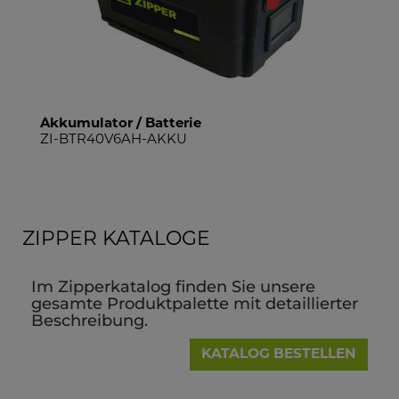
Akkumulator / Batterie
ZI-BTR40V6AH-AKKU
ZIPPER KATALOGE
Im Zipperkatalog finden Sie unsere
gesamte Produktpalette mit detaillierter
Beschreibung.
KATALOG BESTELLEN