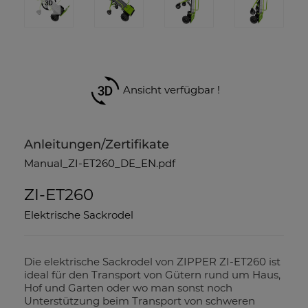
Ansicht verfügbar !
Anleitungen/Zertifikate
Manual_ZI-ET260_DE_EN.pdf
ZI-ET260
Elektrische Sackrodel
Die elektrische Sackrodel von ZIPPER ZI-ET260 ist
ideal für den Transport von Gütern rund um Haus,
Hof und Garten oder wo man sonst noch
Unterstützung beim Transport von schweren