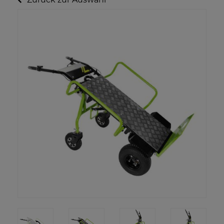
Zurück zur Auswahl