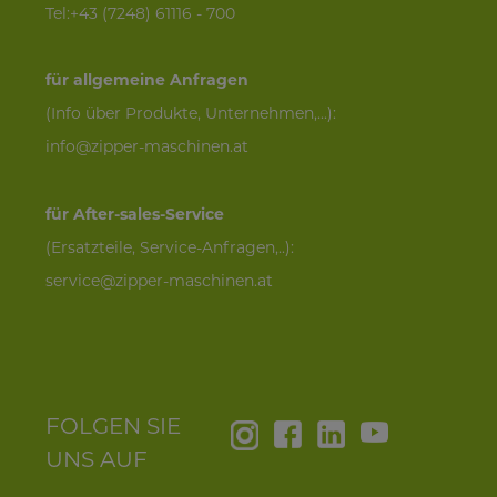
Tel:+43 (7248) 61116 - 700
für allgemeine Anfragen
(Info über Produkte, Unternehmen,...):
info@zipper-maschinen.at
für After-sales-Service
(Ersatzteile, Service-Anfragen,..):
service@zipper-maschinen.at
FOLGEN SIE
UNS AUF