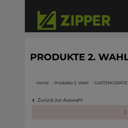
PRODUKTE 2. WAH
Home
Produkte 2. Wahl
GARTENGERÄTE
Zurück zur Auswahl
2