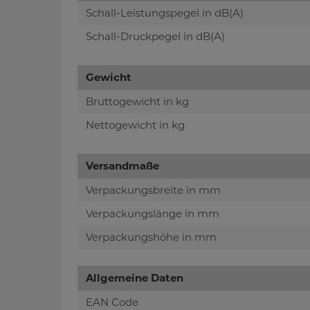
Schall-Leistungspegel in dB(A)
Schall-Druckpegel in dB(A)
Gewicht
Bruttogewicht in kg
Nettogewicht in kg
Versandmaße
Verpackungsbreite in mm
Verpackungslänge in mm
Verpackungshöhe in mm
Allgemeine Daten
EAN Code