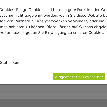
Cookies. Einige Cookies sind für eine gute Funktion der W
sucher nicht abgelehnt werden, wenn Sie diese Website b
en von Partnern zu Analysezwecken verwendet, oder um 
ormen anbieten zu können. Diese können auf Wunsch abgele
weiter nutzen, geben Sie Einwilligung zu unseren Cookies.
Statistiken
Ausgewählte Cookies erlauben