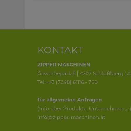
KONTAKT
ZIPPER MASCHINEN
Gewerbepark 8 | 4707 Schlüßlberg | A
Tel:+43 (7248) 61116 - 700
für allgemeine Anfragen
(Info über Produkte, Unternehmen,...)
info@zipper-maschinen.at