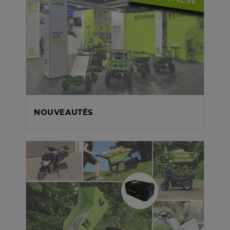
NOUVEAUTÉS