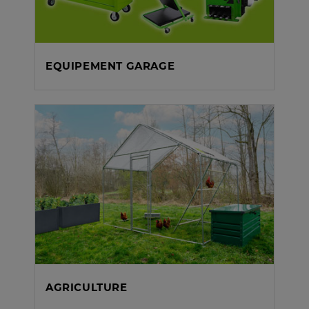
EQUIPEMENT GARAGE
AGRICULTURE