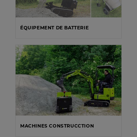
ÉQUIPEMENT DE BATTERIE
MACHINES CONSTRUCCTION