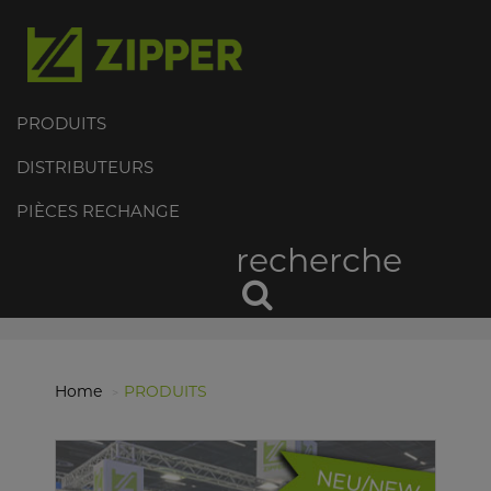
PRODUITS
DISTRIBUTEURS
PIÈCES RECHANGE
recherche
Home
PRODUITS