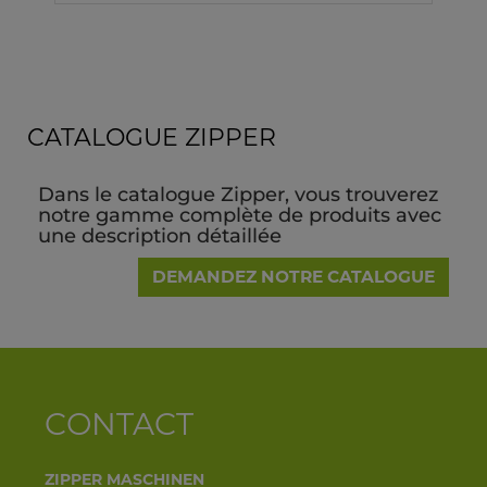
CATALOGUE ZIPPER
Dans le catalogue Zipper, vous trouverez
notre gamme complète de produits avec
une description détaillée
DEMANDEZ NOTRE CATALOGUE
CONTACT
ZIPPER MASCHINEN