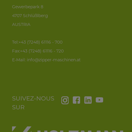
Gewerbepark 8
4707 Schlüßlberg
AUSTRIA
Tel:+43 (7248) 61116 - 700
Fax:+43 (7248) 61116 - 720
E-Mail:
info@zipper-maschinen.at
SUIVEZ-NOUS
SUR