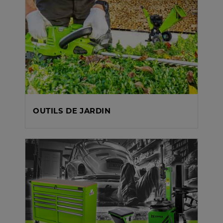
OUTILS DE JARDIN