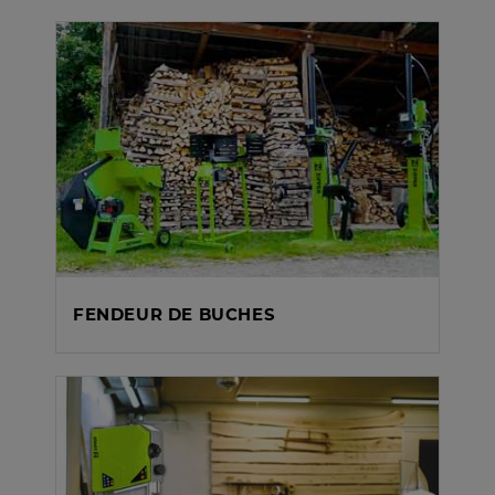
FENDEUR DE BUCHES