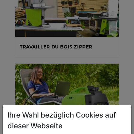
TRAVAILLER DU BOIS ZIPPER
Ihre Wahl bezüglich Cookies auf
dieser Webseite