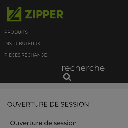
PRODUITS
DISTRIBUTEURS
PIÈCES RECHANGE
recherche
OUVERTURE DE SESSION
Ouverture de session