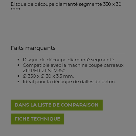
Disque de découpe diamanté segmenté 350 x 30
mm
Faits marquants
Disque de découpe diamanté segmenté.
Compatible avec la machine coupe carreaux
ZIPPER ZI-STM350.
Ø 350 x Ø 30 x 3,5 mm.
Idéal pour la découpe de dalles de béton.
DANS LA LISTE DE COMPARAISON
FICHE TECHNIQUE