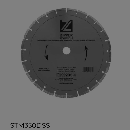
STM350DSS