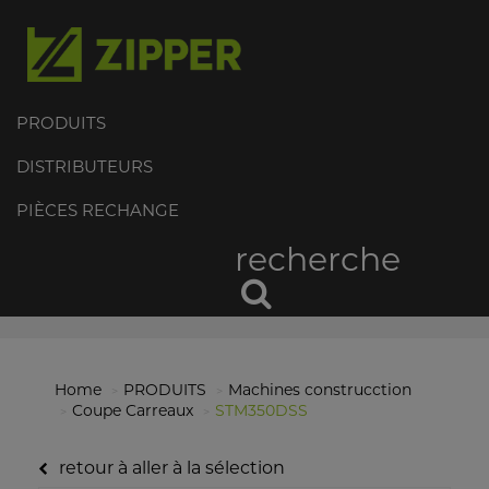
PRODUITS
DISTRIBUTEURS
PIÈCES RECHANGE
recherche
Home
PRODUITS
Machines construcction
Coupe Carreaux
STM350DSS
retour à aller à la sélection