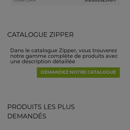
Code EAN
CATALOGUE ZIPPER
Dans le catalogue Zipper, vous trouverez
notre gamme complète de produits avec
une description détaillée
DEMANDEZ NOTRE CATALOGUE
PRODUITS LES PLUS
DEMANDÉS