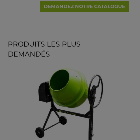
DEMANDEZ NOTRE CATALOGUE
PRODUITS LES PLUS
DEMANDÉS