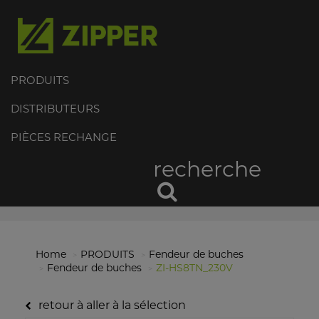
PRODUITS
DISTRIBUTEURS
PIÈCES RECHANGE
recherche
Home
PRODUITS
Fendeur de buches
Fendeur de buches
ZI-HS8TN_230V
retour à aller à la sélection