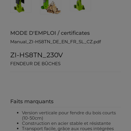
MODE D'EMPLOI / certificates
Manual_ZI-HS8TN_DE_EN_FR_SL_CZ.pdf
ZI-HS8TN_230V
FENDEUR DE BÛCHES
Faits marquants
Version verticale pour fendre du bois courts
(10-50cm)
Construction en acier stable et résistante
Transport facile, grâce aux roues intégrées