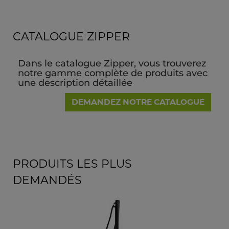
CATALOGUE ZIPPER
Dans le catalogue Zipper, vous trouverez
notre gamme complète de produits avec
une description détaillée
DEMANDEZ NOTRE CATALOGUE
PRODUITS LES PLUS
DEMANDÉS