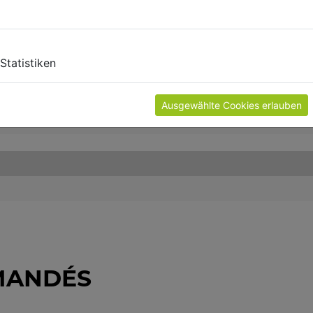
Statistiken
Ausgewählte Cookies erlauben
MANDÉS