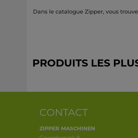
Dans le catalogue Zipper, vous trouv
PRODUITS LES PL
CONTACT
ZIPPER MASCHINEN