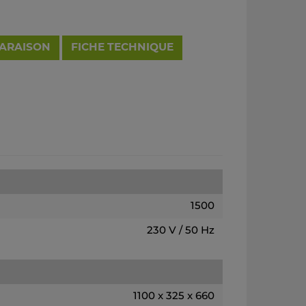
PARAISON
FICHE TECHNIQUE
1500
230 V / 50 Hz
1100 x 325 x 660