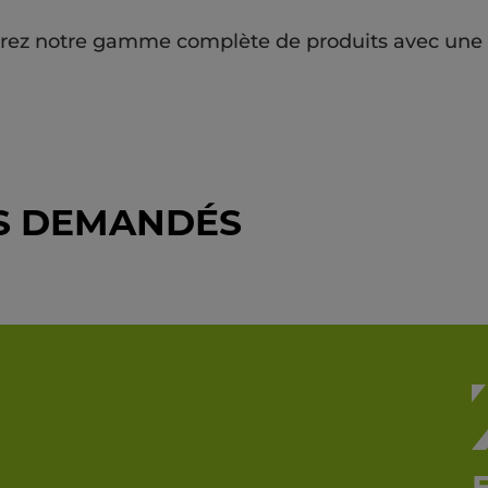
erez notre gamme complète de produits avec une d
US DEMANDÉS