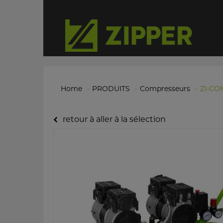
Home
PRODUITS
Compresseurs
ZI-CO
retour à aller à la sélection