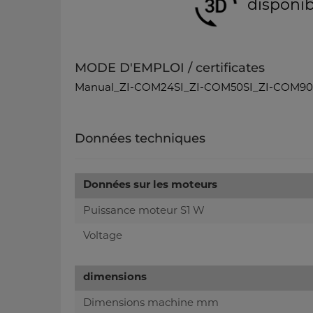
disponib
MODE D'EMPLOI / certificates
Manual_ZI-COM24SI_ZI-COM50SI_ZI-COM90
Données techniques
Données sur les moteurs
Puissance moteur S1 W
Voltage
dimensions
Dimensions machine mm