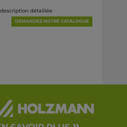
escription détaillée
DEMANDEZ NOTRE CATALOGUE
»