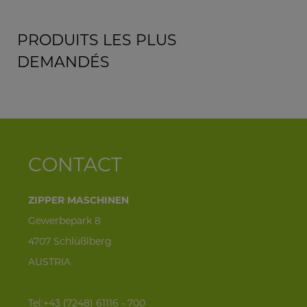
PRODUITS LES PLUS
DEMANDÉS
CONTACT
ZIPPER MASCHINEN
Gewerbepark 8
4707 Schlüßlberg
AUSTRIA
Tel:+43 (7248) 61116 - 700