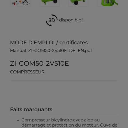
disponible !
MODE D'EMPLOI / certificates
Manual_ZI-COM50-2V510E_DE_EN.pdf
ZI-COM50-2V510E
COMPRESSEUR
Faits marquants
Compresseur bicylindre avec aide au
démarrage et protection du moteur. Cuve de