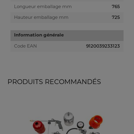
765
Longueur emballage mm
725
Hauteur emballage mm
Information générale
9120039233123
Code EAN
PRODUITS RECOMMANDÉS