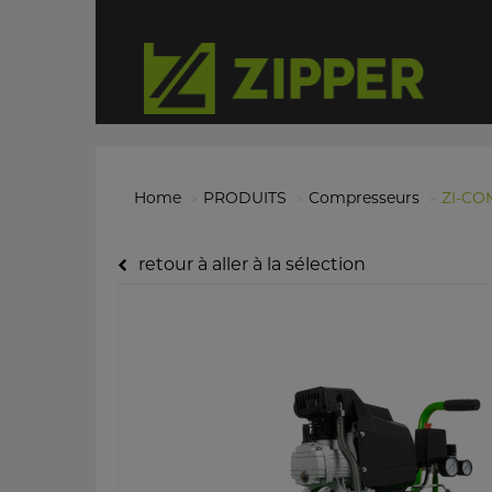
Home
PRODUITS
Compresseurs
ZI-CO
retour à aller à la sélection