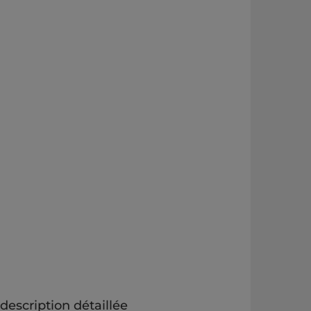
escription détaillée