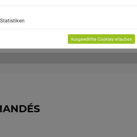
Statistiken
Ausgewählte Cookies erlauben
MANDÉS