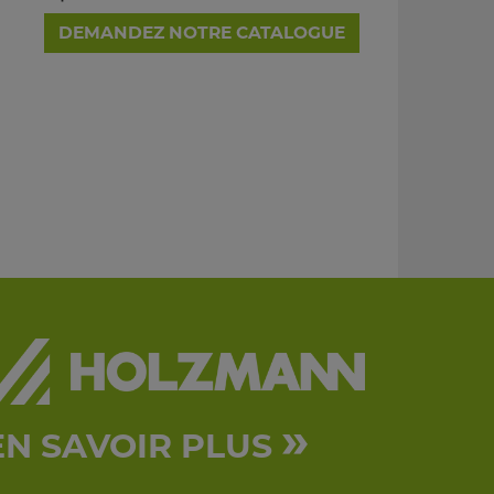
DEMANDEZ NOTRE CATALOGUE
»
EN SAVOIR PLUS