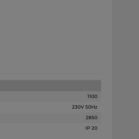
1100
230V 50Hz
2850
IP 20