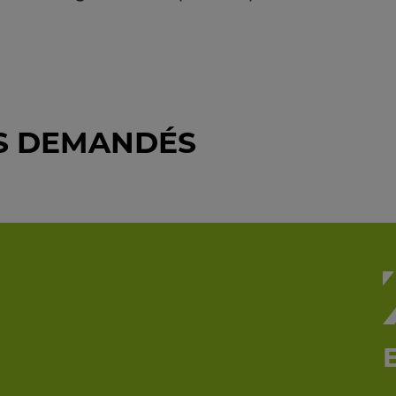
US DEMANDÉS