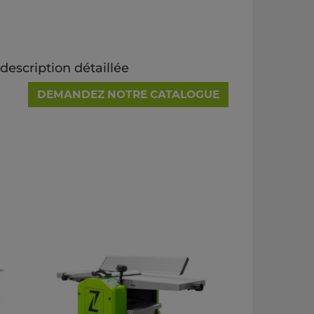
escription détaillée
DEMANDEZ NOTRE CATALOGUE