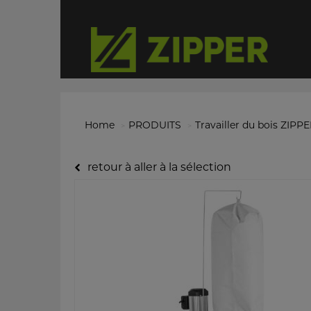
Home
PRODUITS
Travailler du bois ZIPP
retour à aller à la sélection