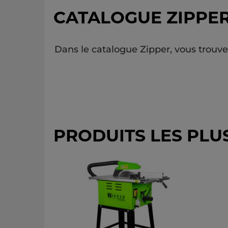
CATALOGUE ZIPPE
Dans le catalogue Zipper, vous trouv
PRODUITS LES PL