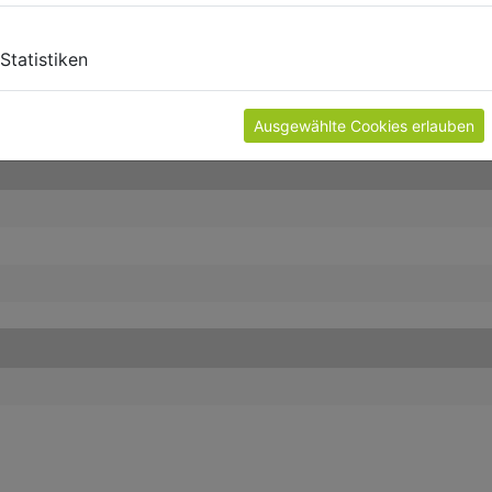
Statistiken
Ausgewählte Cookies erlauben