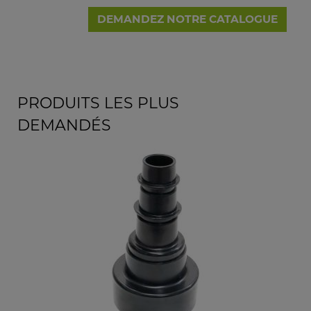
DEMANDEZ NOTRE CATALOGUE
PRODUITS LES PLUS
DEMANDÉS