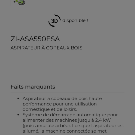
disponible !
ZI-ASA550ESA
ASPIRATEUR À COPEAUX BOIS
Faits marquants
Aspirateur à copeaux de bois haute
performance pour une utilisation
domestique et de loisirs.
Système de démarrage automatique pour
alimenter des machines jusqu'à 2,4 kW
(puissance absorbée). Lorsque l'aspirateur est
allumé, la machine connectée se met