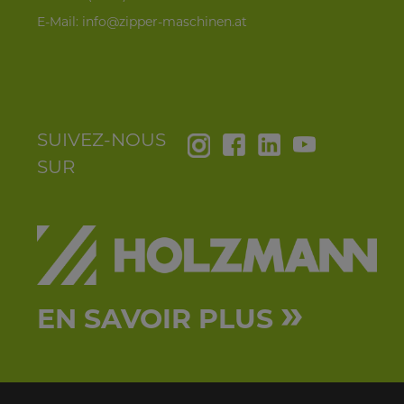
E-Mail:
info@zipper-maschinen.at
SUIVEZ-NOUS
SUR
»
EN SAVOIR PLUS