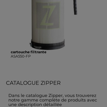
cartouche filtrante
ASA550-FP
CATALOGUE ZIPPER
Dans le catalogue Zipper, vous trouverez
notre gamme complète de produits avec
une description détaillée