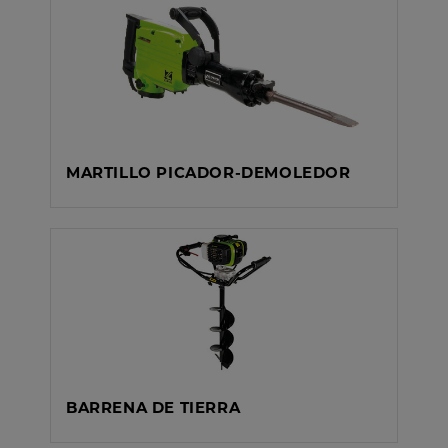
MARTILLO PICADOR-DEMOLEDOR
BARRENA DE TIERRA