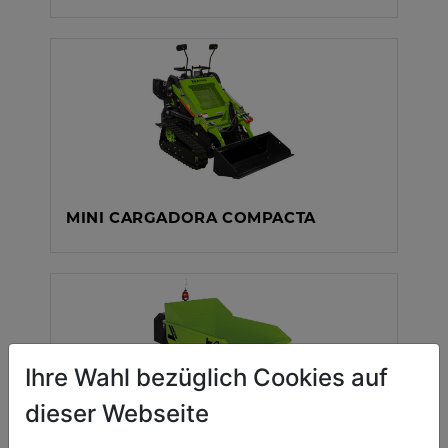
MINI CARGADORA COMPACTA
Ihre Wahl bezüglich Cookies auf
dieser Webseite