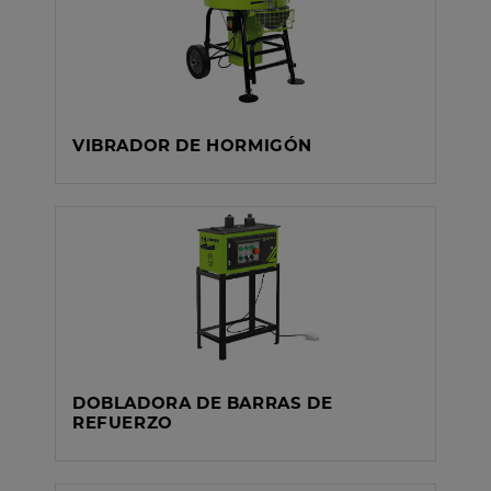
VIBRADOR DE HORMIGÓN
DOBLADORA DE BARRAS DE
REFUERZO