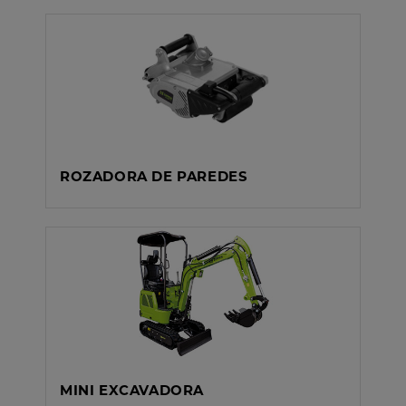
ROZADORA DE PAREDES
MINI EXCAVADORA