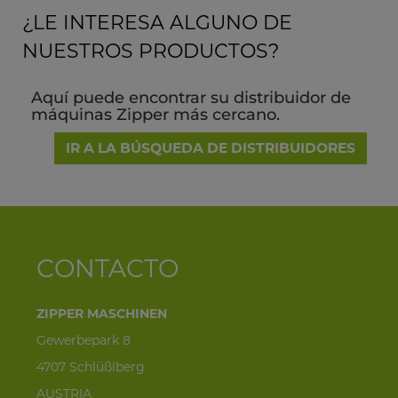
¿LE INTERESA ALGUNO DE
NUESTROS PRODUCTOS?
Aquí puede encontrar su distribuidor de
máquinas Zipper más cercano.
IR A LA BÚSQUEDA DE DISTRIBUIDORES
CONTACTO
ZIPPER MASCHINEN
Gewerbepark 8
4707 Schlüßlberg
AUSTRIA