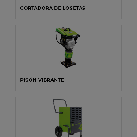
CORTADORA DE LOSETAS
PISÓN VIBRANTE