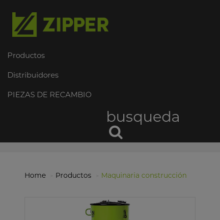
Productos
Distribuidores
PIEZAS DE RECAMBIO
busqueda
Home
Productos
Maquinaria construcción