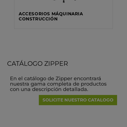
ACCESORIOS MÁQUINARIA
CONSTRUCCIÓN
CATÁLOGO ZIPPER
En el catálogo de Zipper encontrará
nuestra gama completa de productos
con una descripción detallada.
SOLICITE NUESTRO CATALOGO