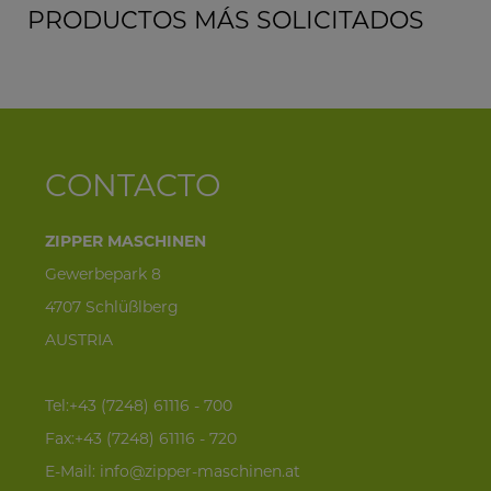
PRODUCTOS MÁS SOLICITADOS
CONTACTO
ZIPPER MASCHINEN
Gewerbepark 8
4707 Schlüßlberg
AUSTRIA
Tel:+43 (7248) 61116 - 700
Fax:+43 (7248) 61116 - 720
E-Mail:
info@zipper-maschinen.at