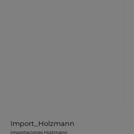
Import_Holzmann
Importaciones Holzmann