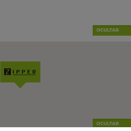
OCULTAR
OCULTAR