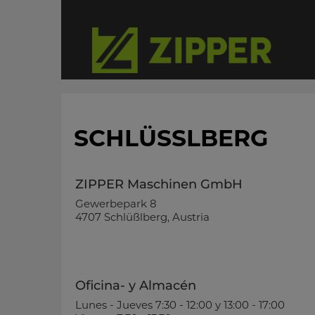
SCHLÜSSLBERG
ZIPPER Maschinen GmbH
Gewerbepark 8
4707 Schlüßlberg, Austria
Oficina- y Almacén
Lunes - Jueves 7:30 - 12:00 y 13:00 - 17:00