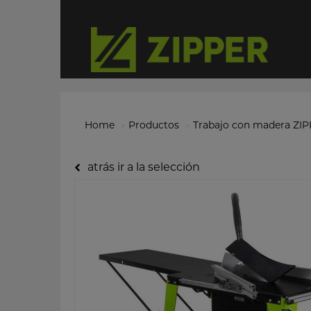
Home
Productos
Trabajo con madera ZI
atrás ir a la selección