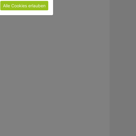
Alle Cookies erlauben