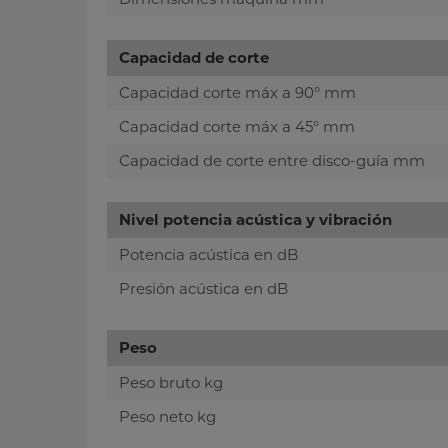
Capacidad de corte
Capacidad corte máx a 90° mm
Capacidad corte máx a 45° mm
Capacidad de corte entre disco-guía mm
Nivel potencia acústica y vibración
Potencia acústica en dB
Presión acústica en dB
Peso
Peso bruto kg
Peso neto kg