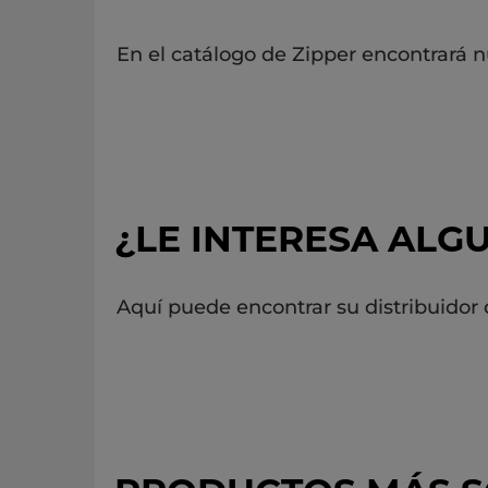
En el catálogo de Zipper encontrará 
¿LE INTERESA AL
Aquí puede encontrar su distribuido