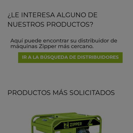
¿LE INTERESA ALGUNO DE
NUESTROS PRODUCTOS?
Aquí puede encontrar su distribuidor de
máquinas Zipper más cercano.
IR A LA BÚSQUEDA DE DISTRIBUIDORES
PRODUCTOS MÁS SOLICITADOS