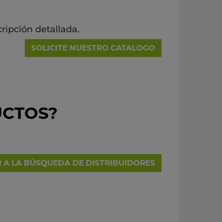
ripción detallada.
SOLICITE NUESTRO CATALOGO
UCTOS?
R A LA BÚSQUEDA DE DISTRIBUIDORES