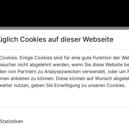
üglich Cookies auf dieser Webseite
Cookies. Einige Cookies sind für eine gute Funktion der W
sucher nicht abgelehnt werden, wenn Sie diese Website b
en von Partnern zu Analysezwecken verwendet, oder um 
ormen anbieten zu können. Diese können auf Wunsch abgele
weiter nutzen, geben Sie Einwilligung zu unseren Cookies.
Statistiken