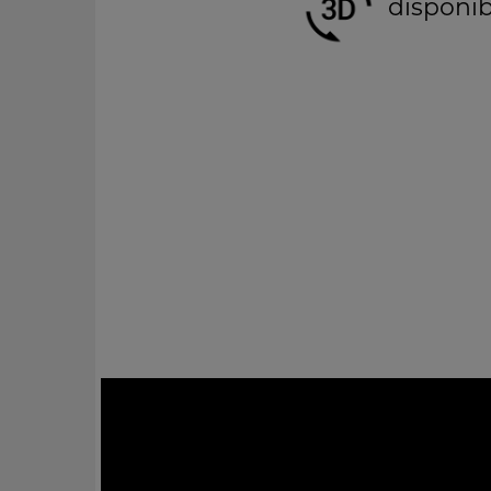
disponib