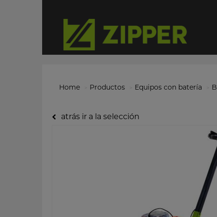
Home
Productos
Equipos con batería
B
atrás ir a la selección