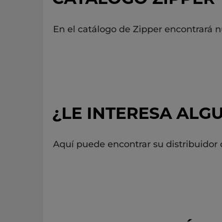
En el catálogo de Zipper encontrará 
¿LE INTERESA AL
Aquí puede encontrar su distribuido