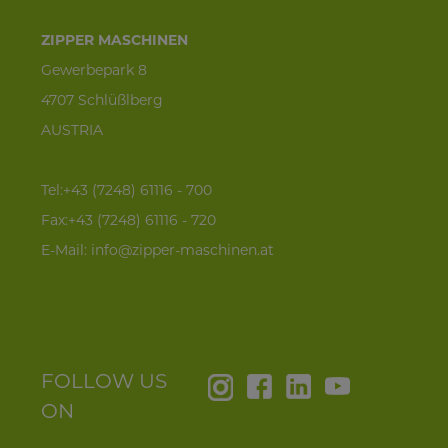
ZIPPER MASCHINEN
Gewerbepark 8
4707 Schlüßlberg
AUSTRIA
Tel:+43 (7248) 61116 - 700
Fax:+43 (7248) 61116 - 720
E-Mail:
info@zipper-maschinen.at
FOLLOW US
ON