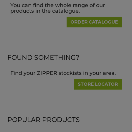
You can find the whole range of our
products in the catalogue.
ORDER CATALOGUE
FOUND SOMETHING?
Find your ZIPPER stockists in your area.
STORE LOCATOR
POPULAR PRODUCTS