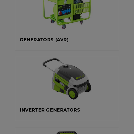
GENERATORS (AVR)
INVERTER GENERATORS