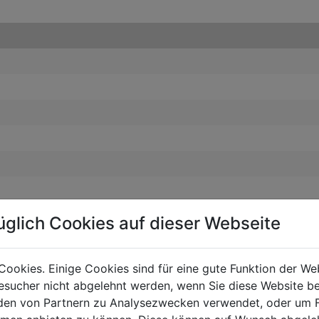
üglich Cookies auf dieser Webseite
Cookies. Einige Cookies sind für eine gute Funktion der W
sucher nicht abgelehnt werden, wenn Sie diese Website b
en von Partnern zu Analysezwecken verwendet, oder um 