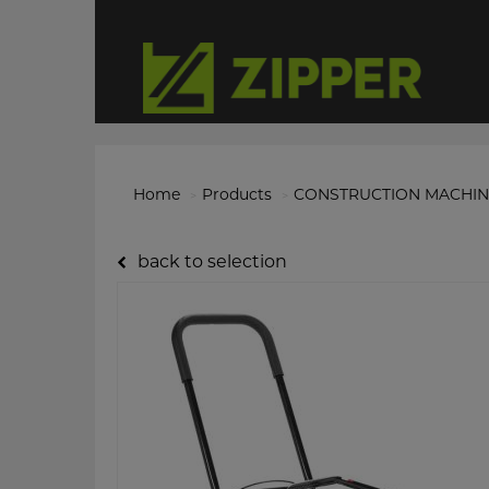
Home
Products
CONSTRUCTION MACHIN
back to selection