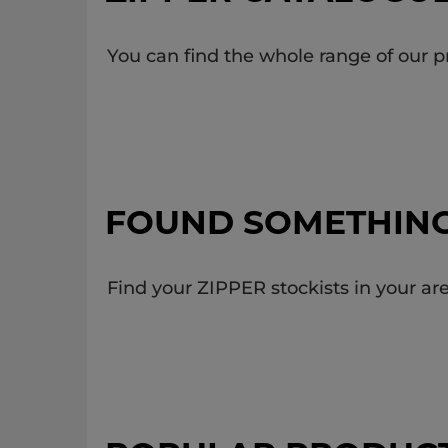
You can find the whole range of our p
FOUND SOMETHIN
Find your ZIPPER stockists in your are