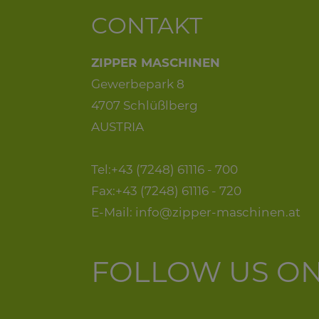
CONTAKT
ZIPPER MASCHINEN
Gewerbepark 8
4707 Schlüßlberg
AUSTRIA
Tel:+43 (7248) 61116 - 700
Fax:+43 (7248) 61116 - 720
E-Mail:
info@zipper-maschinen.at
FOLLOW US O