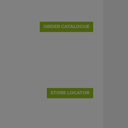
ORDER CATALOGUE
STORE LOCATOR