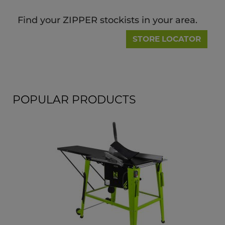
Find your ZIPPER stockists in your area.
STORE LOCATOR
POPULAR PRODUCTS