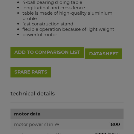
4-ball bearing sliding table
longitudinal and cross fence
table is made of high-quality aluminium
profile
fast construction stand
flexible operation because of light weight
powerful motor
ADD TO COMPARISON LIST
DATASHEET
technical details
motor data
motor power s1 in W
1800