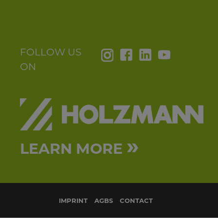
FOLLOW US
ON
»
LEARN MORE
IMPRINT
AGBS
CONTACT