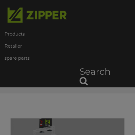
Products
Retailer
spare parts
Search