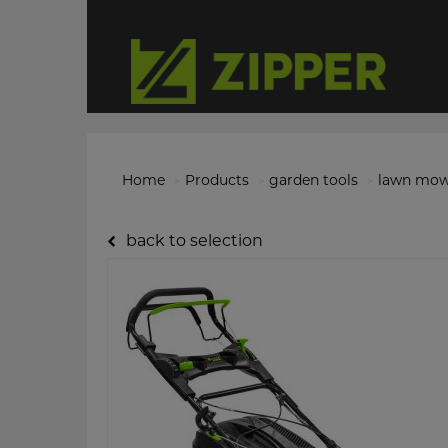
Home
Products
garden tools
lawn mow
back to selection