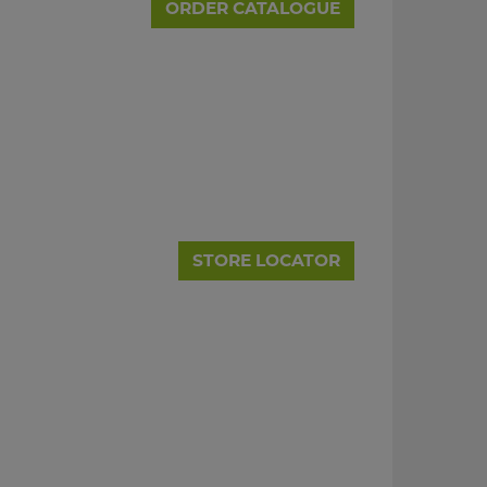
ORDER CATALOGUE
STORE LOCATOR