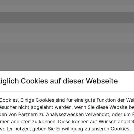
üglich Cookies auf dieser Webseite
Cookies. Einige Cookies sind für eine gute Funktion der W
sucher nicht abgelehnt werden, wenn Sie diese Website b
en von Partnern zu Analysezwecken verwendet, oder um 
ormen anbieten zu können. Diese können auf Wunsch abgele
weiter nutzen, geben Sie Einwilligung zu unseren Cookies.