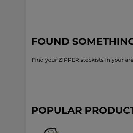
FOUND SOMETHIN
Find your ZIPPER stockists in your are
POPULAR PRODUC