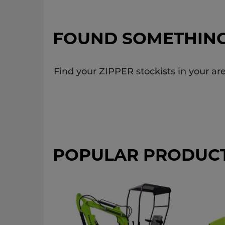
FOUND SOMETHIN
Find your ZIPPER stockists in your are
POPULAR PRODUC