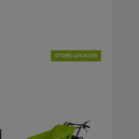
STORE LOCATOR