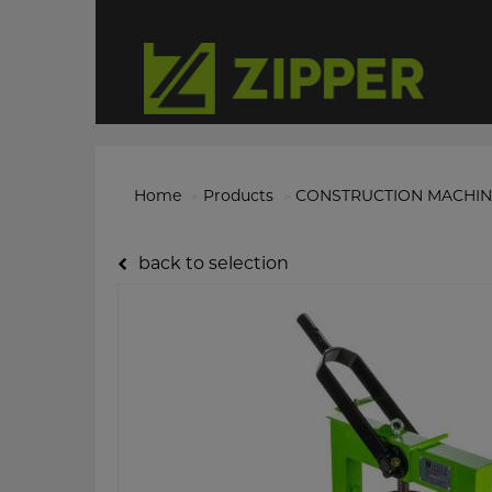
Home
Products
CONSTRUCTION MACHIN
back to selection