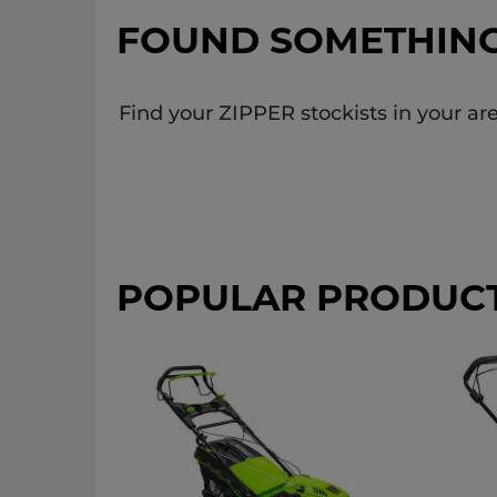
FOUND SOMETHIN
Find your ZIPPER stockists in your are
POPULAR PRODUC