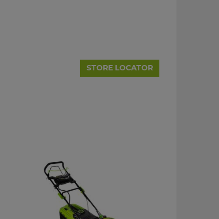
STORE LOCATOR