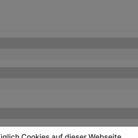
üglich Cookies auf dieser Webseite