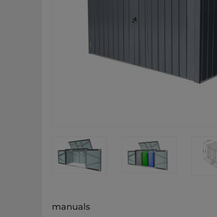
manuals