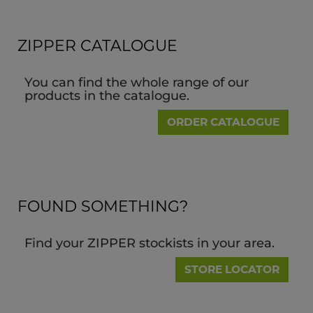
ZIPPER CATALOGUE
You can find the whole range of our
products in the catalogue.
ORDER CATALOGUE
FOUND SOMETHING?
Find your ZIPPER stockists in your area.
STORE LOCATOR