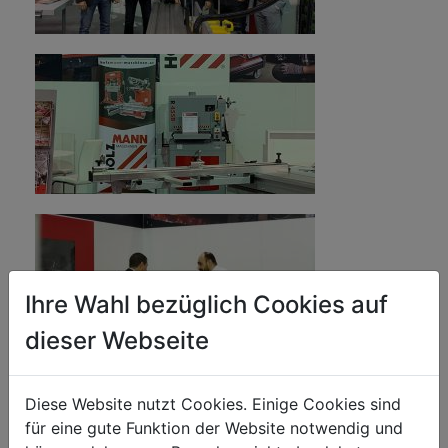
Ihre Wahl bezüglich Cookies auf
dieser Webseite
Diese Website nutzt Cookies. Einige Cookies sind
für eine gute Funktion der Website notwendig und