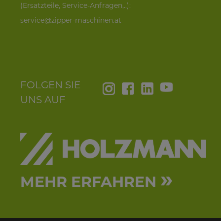
(Ersatzteile, Service-Anfragen,..):
service@zipper-maschinen.at
FOLGEN SIE
UNS AUF
»
MEHR ERFAHREN