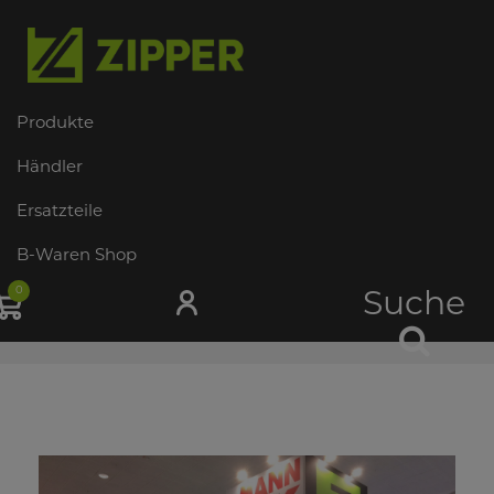
Produkte
Händler
Ersatzteile
B-Waren Shop
0
Suche