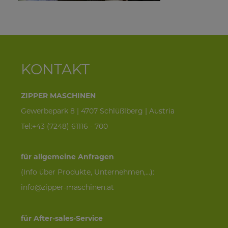
KONTAKT
ZIPPER MASCHINEN
Gewerbepark 8 | 4707 Schlüßlberg | Austria
Tel:+43 (7248) 61116 - 700
für allgemeine Anfragen
(Info über Produkte, Unternehmen,...):
info@zipper-maschinen.at
für After-sales-Service