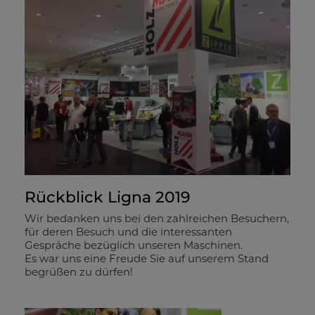
Rückblick Ligna 2019
Wir bedanken uns bei den zahlreichen Besuchern,
für deren Besuch und die interessanten
Gespräche bezüglich unseren Maschinen.
Es war uns eine Freude Sie auf unserem Stand
begrüßen zu dürfen!