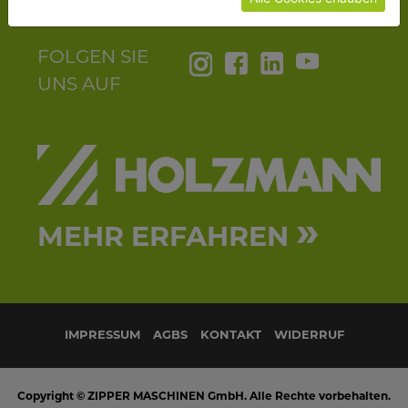
FOLGEN SIE
UNS AUF
»
MEHR ERFAHREN
IMPRESSUM
AGBS
KONTAKT
WIDERRUF
Copyright © ZIPPER MASCHINEN GmbH. Alle Rechte vorbehalten.