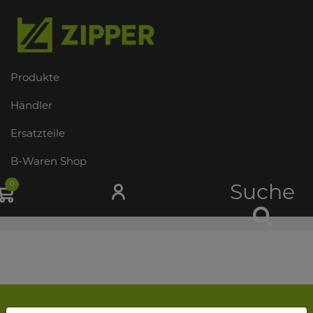
Produkte
Händler
Ersatzteile
B-Waren Shop
0
Suche