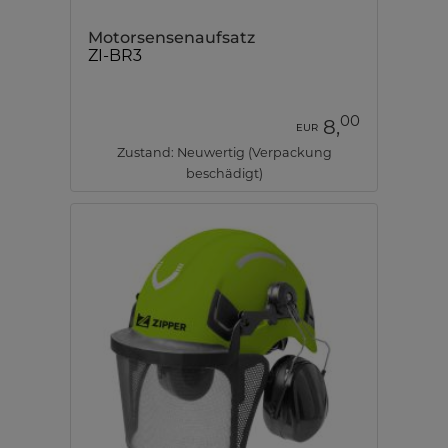
Motorsensenaufsatz
ZI-BR3
00
8,
EUR
Zustand: Neuwertig (Verpackung
beschädigt)