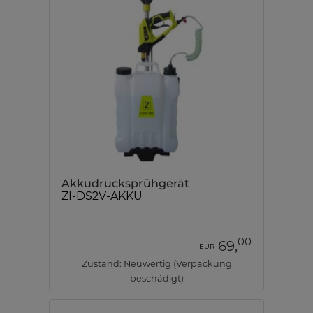
Akkudrucksprühgerät
ZI-DS2V-AKKU
00
69,
EUR
Zustand: Neuwertig (Verpackung
beschädigt)