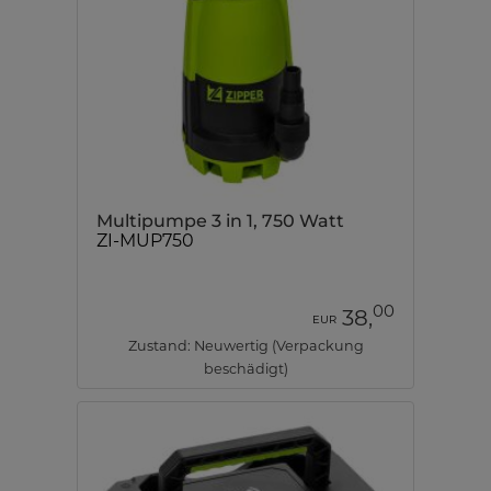
Multipumpe 3 in 1, 750 Watt
ZI-MUP750
00
38,
EUR
Zustand: Neuwertig (Verpackung
beschädigt)