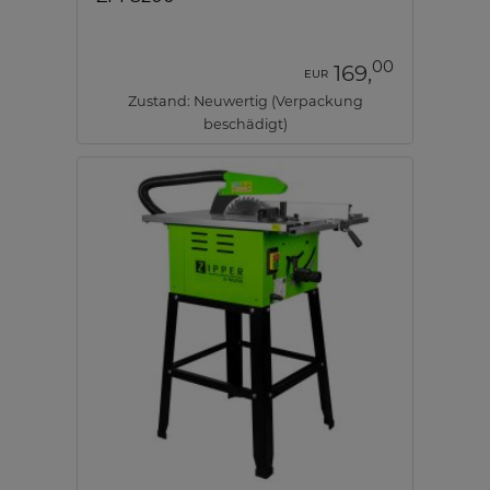
00
169,
EUR
Zustand: Neuwertig (Verpackung
beschädigt)