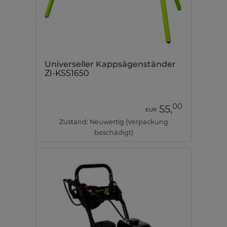
Universeller Kappsägenständer
ZI-KSS1650
00
55,
EUR
Zustand: Neuwertig (Verpackung
beschädigt)