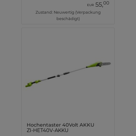
00
55,
EUR
Zustand: Neuwertig (Verpackung
beschädigt)
Hochentaster 40Volt AKKU
ZI-HET40V-AKKU