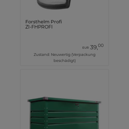
Forsthelm Profi
ZI-FHPROFI
00
39,
EUR
Zustand: Neuwertig (Verpackung
beschädigt)