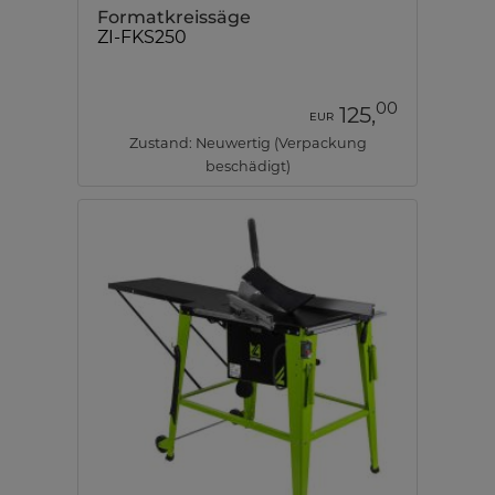
Formatkreissäge
ZI-FKS250
00
125,
EUR
Zustand: Neuwertig (Verpackung
beschädigt)