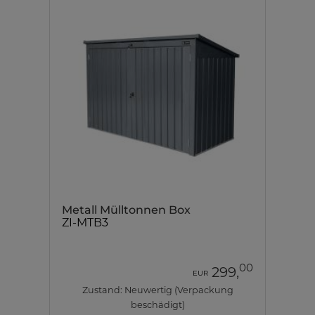
Metall Mülltonnen Box
ZI-MTB3
00
299,
EUR
Zustand: Neuwertig (Verpackung
beschädigt)