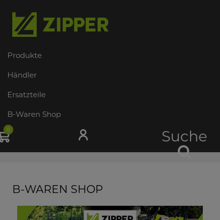
Produkte
Händler
Ersatzteile
B-Waren Shop
0
Suche
B-WAREN SHOP