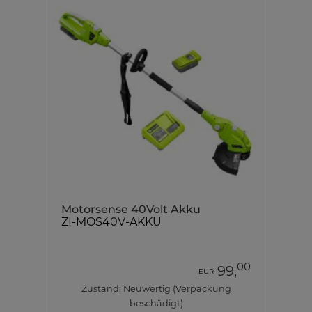
Motorsense 40Volt Akku
ZI-MOS40V-AKKU
00
99,
EUR
Zustand: Neuwertig (Verpackung
beschädigt)