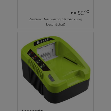
00
55,
EUR
Zustand: Neuwertig (Verpackung
beschädigt)