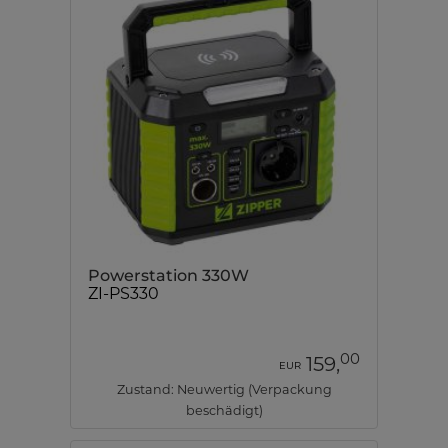
Powerstation 330W
ZI-PS330
00
159,
EUR
Zustand: Neuwertig (Verpackung
beschädigt)