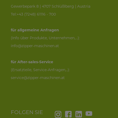
Gewerbepark 8 | 4707 Schlüßlberg | Austria
Tel:+43 (7248) 61116 - 700
für allgemeine Anfragen
(Info über Produkte, Unternehmen,...):
info@zipper-maschinen.at
für After-sales-Service
(Ersatzteile, Service-Anfragen,..):
service@zipper-maschinen.at
FOLGEN SIE