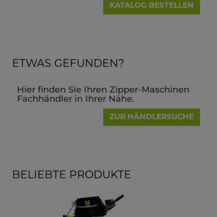
KATALOG BESTELLEN
ETWAS GEFUNDEN?
Hier finden Sie Ihren Zipper-Maschinen
Fachhändler in Ihrer Nähe.
ZUR HÄNDLERSUCHE
BELIEBTE PRODUKTE