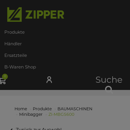
Produkte
Händler
Ersatzteile
B-Waren Shop
0
Suche
Home
Produkte
BAUMASCHINEN
Minibagger
ZI-MBGS600