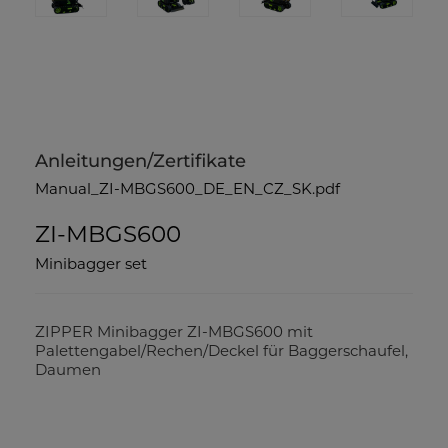
Anleitungen/Zertifikate
Manual_ZI-MBGS600_DE_EN_CZ_SK.pdf
ZI-MBGS600
Minibagger set
ZIPPER Minibagger ZI-MBGS600 mit
Palettengabel/Rechen/Deckel für Baggerschaufel,
Daumen