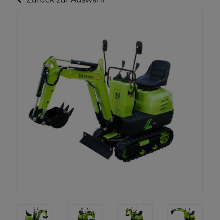
Zurück zur Auswahl