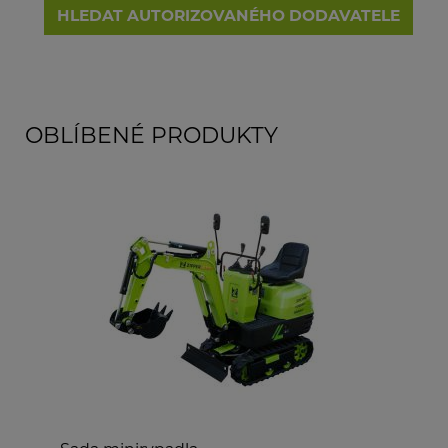
HLEDAT AUTORIZOVANÉHO DODAVATELE
OBLÍBENÉ PRODUKTY