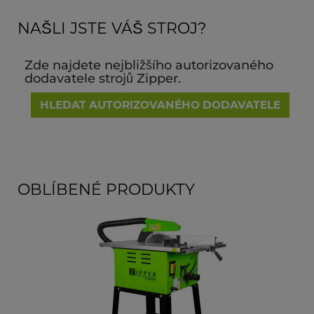
NAŠLI JSTE VÁŠ STROJ?
Zde najdete nejbližšího autorizovaného
dodavatele strojů Zipper.
HLEDAT AUTORIZOVANÉHO DODAVATELE
OBLÍBENÉ PRODUKTY