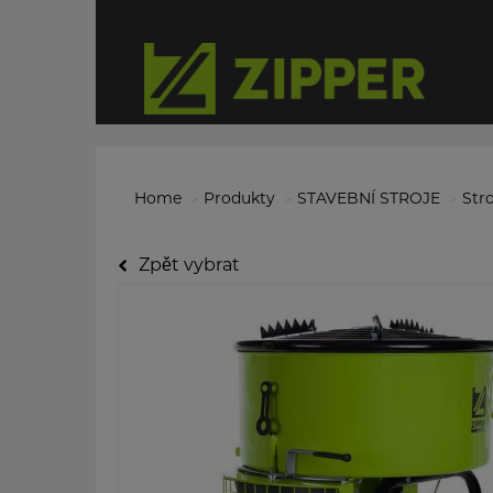
Home
Produkty
STAVEBNÍ STROJE
Str
Zpět vybrat