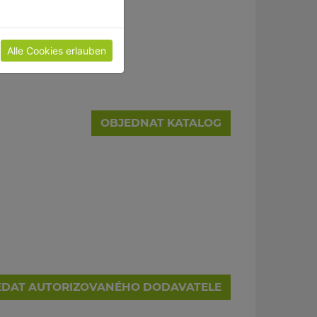
Alle Cookies erlauben
OBJEDNAT KATALOG
EDAT AUTORIZOVANÉHO DODAVATELE