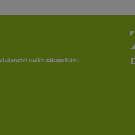
říslušenství našim zákazníkům.