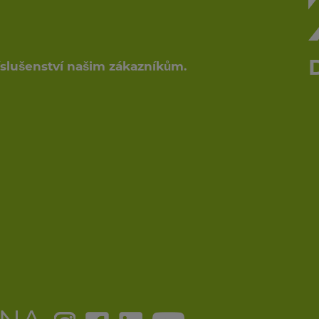
říslušenství našim zákazníkům.