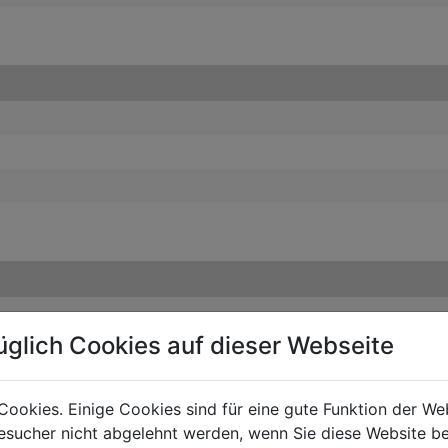
üglich Cookies auf dieser Webseite
Cookies. Einige Cookies sind für eine gute Funktion der W
sucher nicht abgelehnt werden, wenn Sie diese Website b