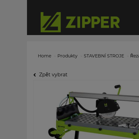
Home
Produkty
STAVEBNÍ STROJE
Řez
Zpět vybrat