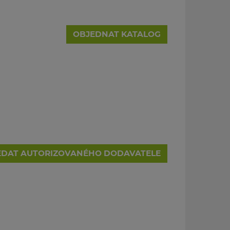
OBJEDNAT KATALOG
EDAT AUTORIZOVANÉHO DODAVATELE