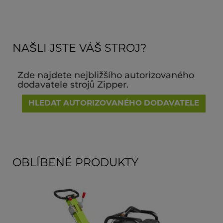
NAŠLI JSTE VÁŠ STROJ?
Zde najdete nejbližšího autorizovaného
dodavatele strojů Zipper.
HLEDAT AUTORIZOVANÉHO DODAVATELE
OBLÍBENÉ PRODUKTY